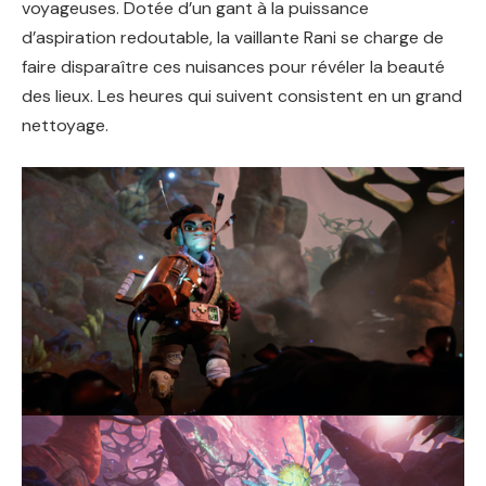
voyageuses. Dotée d’un gant à la puissance
d’aspiration redoutable, la vaillante Rani se charge de
faire disparaître ces nuisances pour révéler la beauté
des lieux. Les heures qui suivent consistent en un grand
nettoyage.