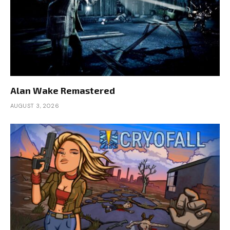
Alan Wake Remastered
AUGUST 3, 2026