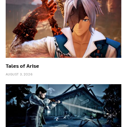
Tales of Arise
AUGUST 3, 2026