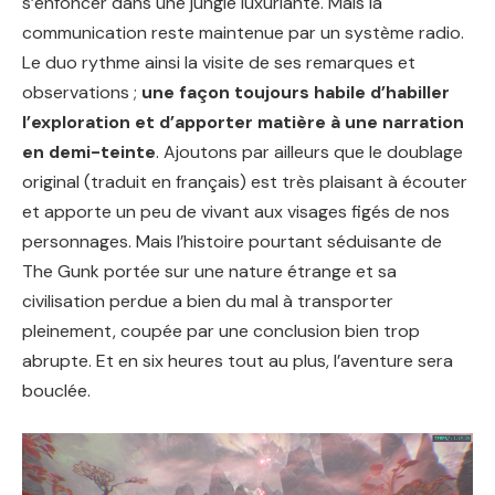
s’enfoncer dans une jungle luxuriante. Mais la
communication reste maintenue par un système radio.
Le duo rythme ainsi la visite de ses remarques et
observations ;
une façon toujours habile d’habiller
l’exploration et d’apporter matière à une narration
en demi-teinte
. Ajoutons par ailleurs que le doublage
original (traduit en français) est très plaisant à écouter
et apporte un peu de vivant aux visages figés de nos
personnages. Mais l’histoire pourtant séduisante de
The Gunk portée sur une nature étrange et sa
civilisation perdue a bien du mal à transporter
pleinement, coupée par une conclusion bien trop
abrupte. Et en six heures tout au plus, l’aventure sera
bouclée.