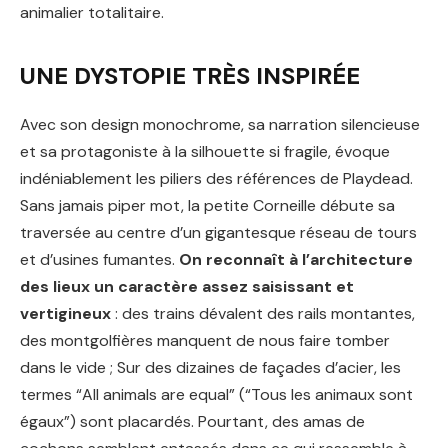
animalier totalitaire.
UNE DYSTOPIE TRÈS INSPIRÉE
Avec son design monochrome, sa narration silencieuse
et sa protagoniste à la silhouette si fragile, évoque
indéniablement les piliers des références de Playdead.
Sans jamais piper mot, la petite Corneille débute sa
traversée au centre d’un gigantesque réseau de tours
et d’usines fumantes.
On reconnaît à l’architecture
des lieux un caractère assez saisissant et
vertigineux
: des trains dévalent des rails montantes,
des montgolfières manquent de nous faire tomber
dans le vide ; Sur des dizaines de façades d’acier, les
termes “All animals are equal” (“Tous les animaux sont
égaux”) sont placardés. Pourtant, des amas de