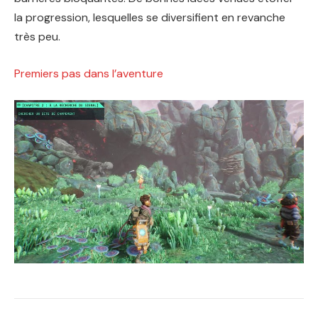
la progression, lesquelles se diversifient en revanche
très peu.
Premiers pas dans l’aventure