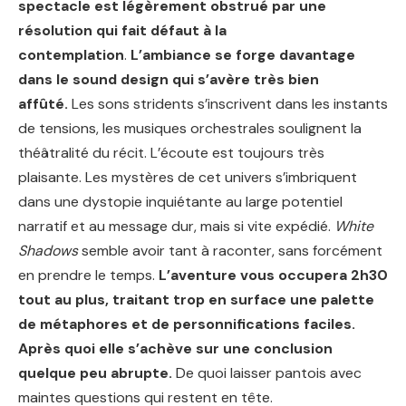
spectacle est légèrement obstrué par une
résolution qui fait défaut à la
contemplation
.
L’ambiance se forge davantage
dans le sound design qui s’avère très bien
affûté.
Les sons stridents s’inscrivent dans les instants
de tensions, les musiques orchestrales soulignent la
théâtralité du récit. L’écoute est toujours très
plaisante. Les mystères de cet univers s’imbriquent
dans une dystopie inquiétante au large potentiel
narratif et au message dur, mais si vite expédié.
White
Shadows
semble avoir tant à raconter, sans forcément
en prendre le temps.
L’aventure vous occupera 2h30
tout au plus, traitant trop en surface une palette
de métaphores et de personnifications faciles.
Après quoi elle s’achève sur une conclusion
quelque peu abrupte.
De quoi laisser pantois avec
maintes questions qui restent en tête.