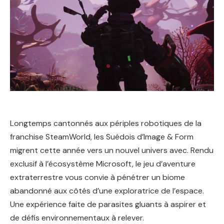
Longtemps cantonnés aux périples robotiques de la
franchise SteamWorld, les Suédois d’Image & Form
migrent cette année vers un nouvel univers avec. Rendu
exclusif à l’écosystème Microsoft, le jeu d’aventure
extraterrestre vous convie à pénétrer un biome
abandonné aux côtés d’une exploratrice de l’espace.
Une expérience faite de parasites gluants à aspirer et
de défis environnementaux à relever.