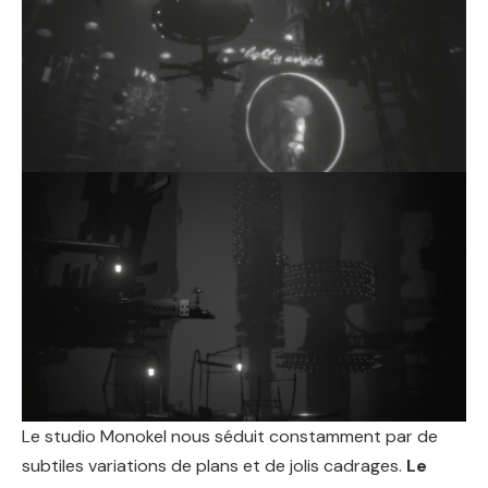
Le studio Monokel nous séduit constamment par de
subtiles variations de plans et de jolis cadrages.
Le