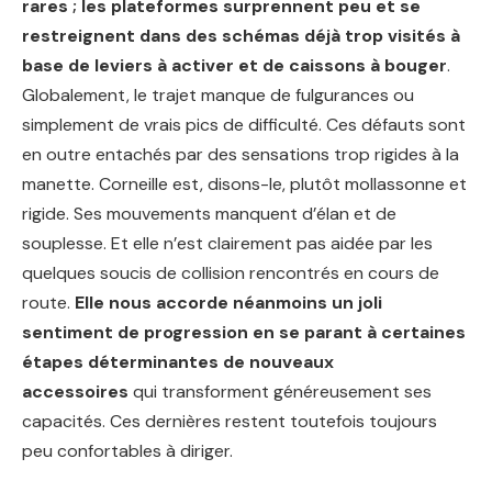
rares ; les plateformes surprennent peu et se
restreignent dans des schémas déjà trop visités à
base de leviers à activer et de caissons à bouger
.
Globalement, le trajet manque de fulgurances ou
simplement de vrais pics de difficulté. Ces défauts sont
en outre entachés par des sensations trop rigides à la
manette. Corneille est, disons-le, plutôt mollassonne et
rigide. Ses mouvements manquent d’élan et de
souplesse. Et elle n’est clairement pas aidée par les
quelques soucis de collision rencontrés en cours de
route.
Elle nous accorde néanmoins un joli
sentiment de progression en se parant à certaines
étapes déterminantes de nouveaux
accessoires
qui transforment généreusement ses
capacités. Ces dernières restent toutefois toujours
peu confortables à diriger.