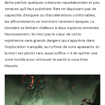
lâche parfois quelques créatures nauséabondes et peu
tenaces qu’il faut pulvériser. Rani ne disposant pas de
capacités d’esquive ou d’accélérations confortables,
les affrontements se montrent rarement épiques. Le
bestiaire se limitant d’ailleurs à deux espèces ennemies.
Heureusement, là n’est pas le cœur de cette
expérience sans grands dangers qui s’apprécie dans
l’exploration tranquille, au rythme de sons apaisants. Ici
la mort est plutôt rare, aussi suffira-t-il de quitter une
zone hostile pour retrouver la santé si vous êtes
blessés.