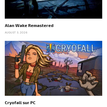
Alan Wake Remastered
AUGUST 3, 2026
Cryofall sur PC