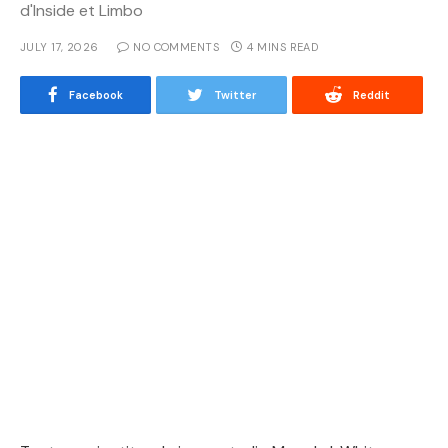
d'Inside et Limbo
JULY 17, 2026
NO COMMENTS
4 MINS READ
Facebook
Twitter
Reddit