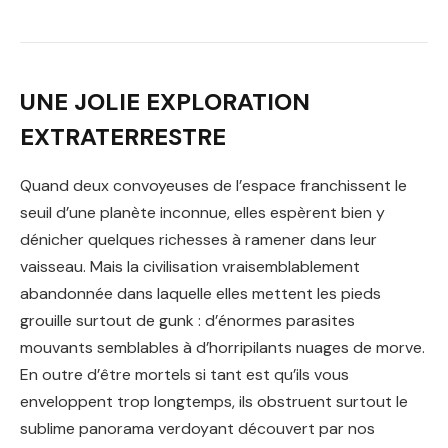
UNE JOLIE EXPLORATION
EXTRATERRESTRE
Quand deux convoyeuses de l’espace franchissent le
seuil d’une planète inconnue, elles espèrent bien y
dénicher quelques richesses à ramener dans leur
vaisseau. Mais la civilisation vraisemblablement
abandonnée dans laquelle elles mettent les pieds
grouille surtout de gunk : d’énormes parasites
mouvants semblables à d’horripilants nuages de morve.
En outre d’être mortels si tant est qu’ils vous
enveloppent trop longtemps, ils obstruent surtout le
sublime panorama verdoyant découvert par nos