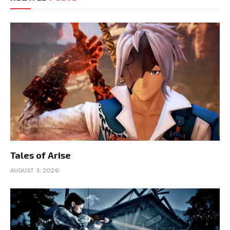
Tales of Arise
AUGUST 3, 2026