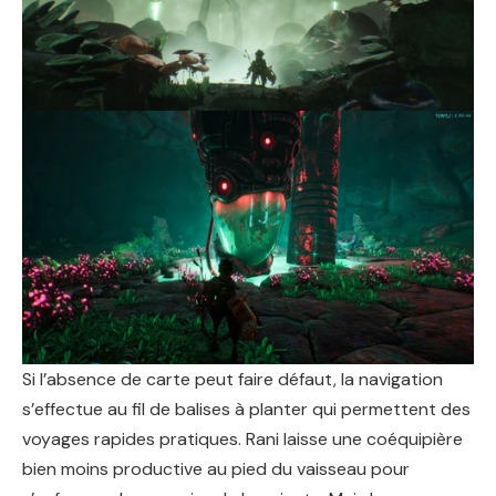
Si l’absence de carte peut faire défaut, la navigation
s’effectue au fil de balises à planter qui permettent des
voyages rapides pratiques. Rani laisse une coéquipière
bien moins productive au pied du vaisseau pour