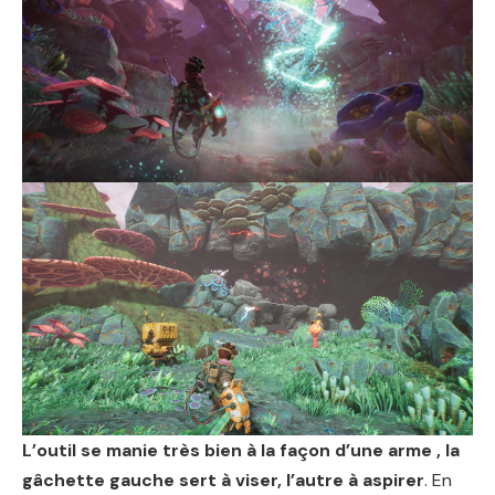
L’outil se manie très bien à la façon d’une arme , la
gâchette gauche sert à viser, l’autre à aspirer
. En