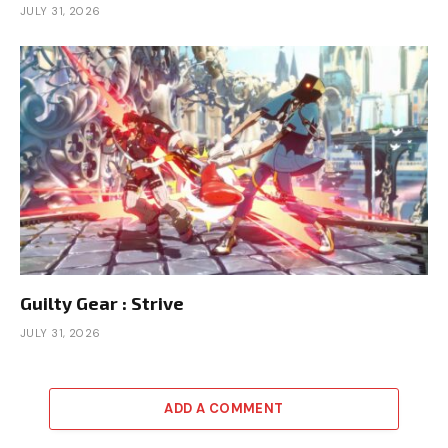
JULY 31, 2026
Guilty Gear : Strive
JULY 31, 2026
ADD A COMMENT