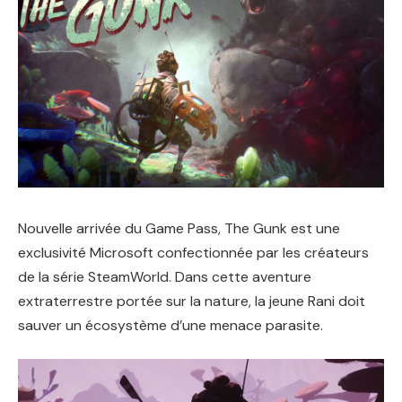
Nouvelle arrivée du Game Pass, The Gunk est une
exclusivité Microsoft confectionnée par les créateurs
de la série SteamWorld. Dans cette aventure
extraterrestre portée sur la nature, la jeune Rani doit
sauver un écosystème d’une menace parasite.