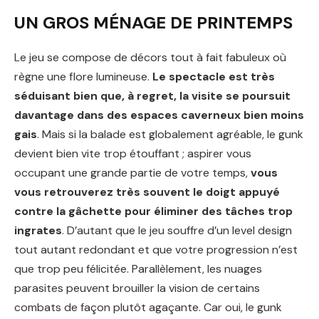
UN GROS MÉNAGE DE PRINTEMPS
Le jeu se compose de décors tout à fait fabuleux où
règne une flore lumineuse.
Le spectacle est très
séduisant bien que, à regret, la visite se poursuit
davantage dans des espaces caverneux bien moins
gais
. Mais si la balade est globalement agréable, le gunk
devient bien vite trop étouffant ; aspirer vous
occupant une grande partie de votre temps,
vous
vous retrouverez très souvent le doigt appuyé
contre la gâchette pour éliminer des tâches trop
ingrates
. D’autant que le jeu souffre d’un level design
tout autant redondant et que votre progression n’est
que trop peu félicitée. Parallèlement, les nuages
parasites peuvent brouiller la vision de certains
combats de façon plutôt agaçante. Car oui, le gunk