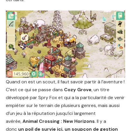
Quand on est un scout, il faut savoir partir à l’aventure !
C’est ce qui se passe dans
Cozy Grove
, un titre
développé par Spry Fox et qui a la particularité de venir
empiéter sur le terrain de plusieurs genres, mais aussi
d’un jeu à la réputation jusqu’ici largement
avérée,
Animal Crossing : New Horizons
. Il y a
donc
un poil de survie ici, un soupçon de gestion