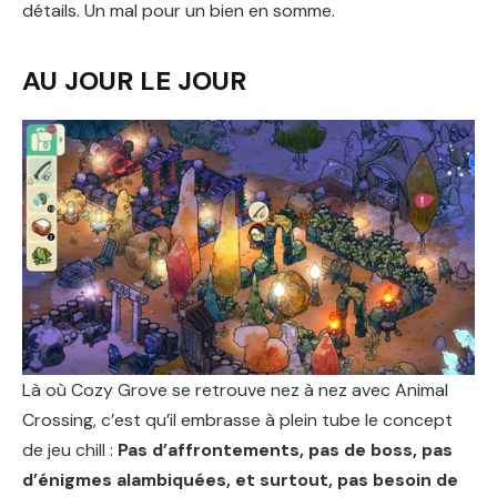
détails. Un mal pour un bien en somme.
AU JOUR LE JOUR
Là où Cozy Grove se retrouve nez à nez avec Animal
Crossing, c’est qu’il embrasse à plein tube le concept
de jeu chill :
Pas d’affrontements, pas de boss, pas
d’énigmes alambiquées, et surtout, pas besoin de