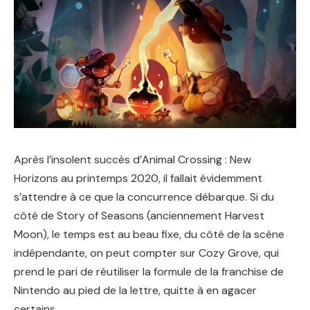
Après l’insolent succès d’Animal Crossing : New
Horizons au printemps 2020, il fallait évidemment
s’attendre à ce que la concurrence débarque. Si du
côté de Story of Seasons (anciennement Harvest
Moon), le temps est au beau fixe, du côté de la scène
indépendante, on peut compter sur Cozy Grove, qui
prend le pari de réutiliser la formule de la franchise de
Nintendo au pied de la lettre, quitte à en agacer
certains.