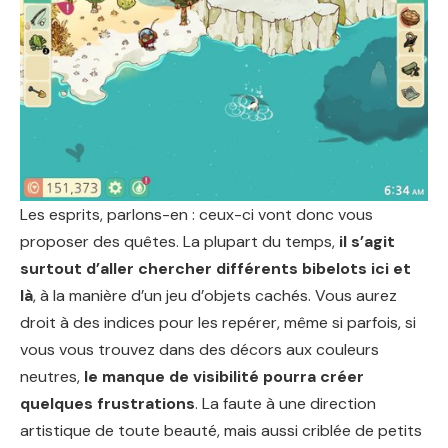
Les esprits, parlons-en : ceux-ci vont donc vous
proposer des quêtes. La plupart du temps,
il s’agit
surtout d’aller chercher différents bibelots ici et
là
, à la manière d’un jeu d’objets cachés. Vous aurez
droit à des indices pour les repérer, même si parfois, si
vous vous trouvez dans des décors aux couleurs
neutres,
le manque de visibilité pourra créer
quelques frustrations
. La faute à une direction
artistique de toute beauté, mais aussi criblée de petits