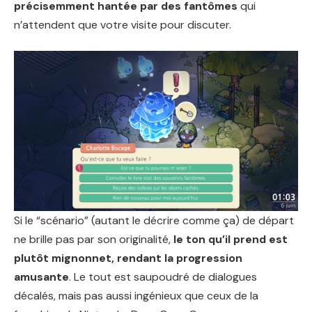
précisemment hantée par des fantômes
qui
n’attendent que votre visite pour discuter.
Si le “scénario” (autant le décrire comme ça) de départ
ne brille pas par son originalité,
le ton qu’il prend est
plutôt mignonnet, rendant la progression
amusante
. Le tout est saupoudré de dialogues
décalés, mais pas aussi ingénieux que ceux de la