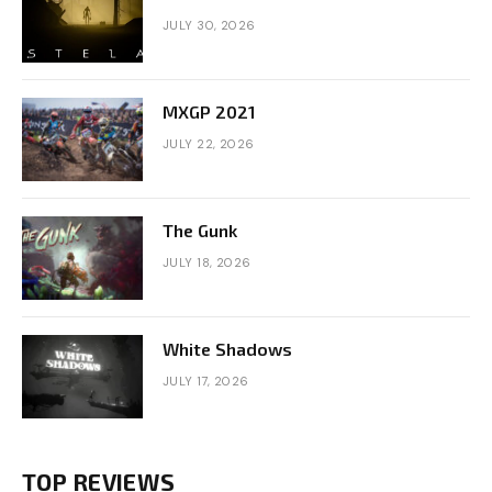
JULY 30, 2026
MXGP 2021
JULY 22, 2026
The Gunk
JULY 18, 2026
White Shadows
JULY 17, 2026
TOP REVIEWS