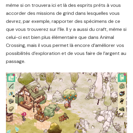
même si on trouvera ici et là des esprits prêts à vous
accorder des missions de grind dans lesquelles vous
devrez, par exemple, rapporter des spécimens de ce
que vous trouverez sur l’île. Il y a aussi du craft, même si
celui-ci est bien plus élémentaire que dans Animal
Crossing, mais il vous permet là encore d’améliorer vos
possibilités d’exploration et de vous faire de l’argent au
passage.