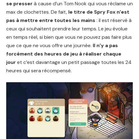
se presser
à cause d’un Tom Nook qui vous réclame un
max de clochettes. De fait,
le titre de Spry Fox n’est
pas à mettre entre toutes les mains
: il est réservé à
ceux qui souhaitent prendre leur temps. Le jeu évolue
en temps réel, si bien que vous ne pouvez pas faire plus
que ce que ne vous offre une journée.
Il n’y a pas
forcément des heures de jeu à réaliser chaque
jour
et c’est davantage un petit passage toutes les 24
heures qui sera récompensé.