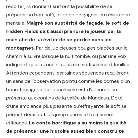
récolter, ils donnent surtout la possibilité de se
préparer un bon café, et donc de gagner en résistance
mentale.
Malgré son austérité de façade, le soft de
Hidden Fields sait aussi prendre le joueur par la
main afin de lui éviter de se perdre dans les
montagnes
. Par de judicieuses bougies placées sur le
chemin à suivre lorsque la nuit tombe, ou par une voix
indiquant que la zone n’a pas été suffisamment fouillée.
Attention cependant, certaines séquences requièrent
un sens de l’observation pointu comme les cornes d’un
bouc. L’imagerie de l’occultisme est d’ailleurs bien
présente aux confins de la vallée de Mundaun. Doté
d’une ambiance plus pesante qu’effrayante, le soft se
permet deux ou trois jump scares extrêmement
efficaces.
Le conte horrifique a au moins la qualité
de présenter une histoire assez bien construite