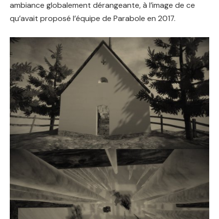
ambiance globalement dérangeante, à l’image de ce
qu’avait proposé l’équipe de Parabole en 2017.