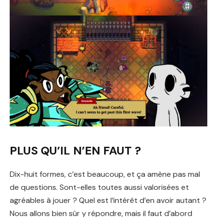
PLUS QU’IL N’EN FAUT ?
Dix-huit formes, c’est beaucoup, et ça amène pas mal
de questions. Sont-elles toutes aussi valorisées et
agréables à jouer ? Quel est l’intérêt d’en avoir autant ?
Nous allons bien sûr y répondre, mais il faut d’abord