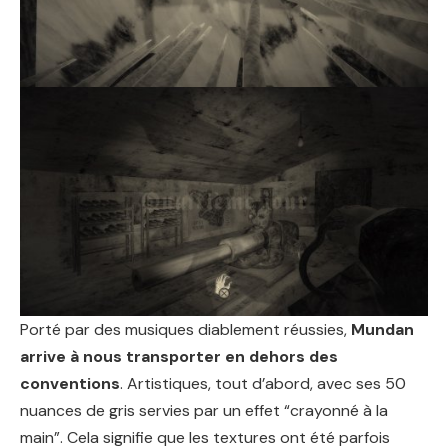
Porté par des musiques diablement réussies,
Mundan
arrive à nous transporter en dehors des
conventions
. Artistiques, tout d’abord, avec ses 50
nuances de gris servies par un effet “crayonné à la
main”. Cela signifie que les textures ont été parfois