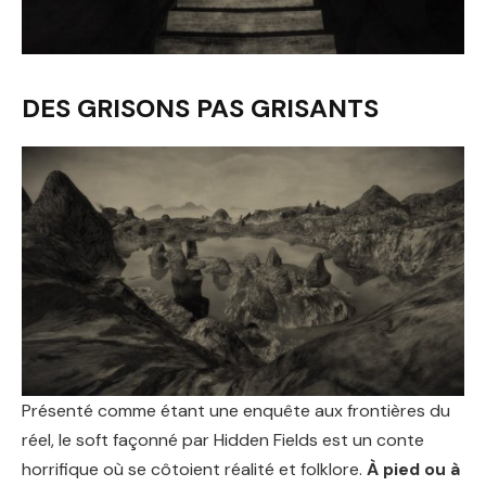
DES GRISONS PAS GRISANTS
Présenté comme étant une enquête aux frontières du
réel, le soft façonné par Hidden Fields est un conte
horrifique où se côtoient réalité et folklore.
À pied ou à