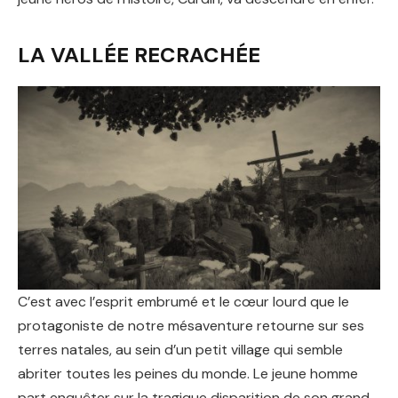
LA VALLÉE RECRACHÉE
C’est avec l’esprit embrumé et le cœur lourd que le
protagoniste de notre mésaventure retourne sur ses
terres natales, au sein d’un petit village qui semble
abriter toutes les peines du monde. Le jeune homme
part enquêter sur la tragique disparition de son grand-