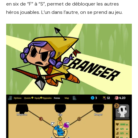
en six de “F” à “S”, permet de débloquer les autres
héros jouables. L’un dans l’autre, on se prend au jeu.