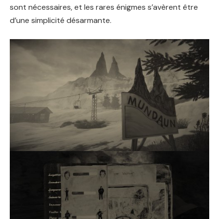
sont nécessaires, et les rares énigmes s’avèrent être
d’une simplicité désarmante.