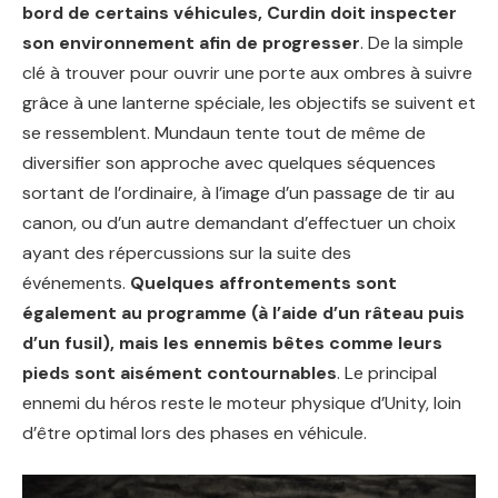
bord de certains véhicules, Curdin doit inspecter
son environnement afin de progresser
. De la simple
clé à trouver pour ouvrir une porte aux ombres à suivre
grâce à une lanterne spéciale, les objectifs se suivent et
se ressemblent. Mundaun tente tout de même de
diversifier son approche avec quelques séquences
sortant de l’ordinaire, à l’image d’un passage de tir au
canon, ou d’un autre demandant d’effectuer un choix
ayant des répercussions sur la suite des
événements.
Quelques affrontements sont
également au programme (à l’aide d’un râteau puis
d’un fusil), mais les ennemis bêtes comme leurs
pieds sont aisément contournables
. Le principal
ennemi du héros reste le moteur physique d’Unity, loin
d’être optimal lors des phases en véhicule.