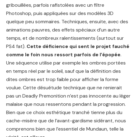
gribouillées, parfois rafistolées avec un filtre
Photoshop, puis appliquées sur des modèles 3D
quelque peu sommaires. Techniques, ensuite, avec des
animations pauvres, des effets spéciaux d’un autre
temps, et de nombreux ralentissements (surtout sur
PS4 fat).
Cette déficience qui sent le projet fauché
comme le foin nous ressort parfois de l’épopée
.
Une séquence utilise par exemple les ombres portées
en temps réel par le soleil, sauf que la définition des
dites ombres est trop faible pour afficher la forme
voulue. Cette désuétude technique que ne renierait
pas un Deadly Premonition n’est pas innocente au léger
malaise que nous ressentons pendant la progression.
Bien que ce choix esthétique tranché tienne plus du
cache-misère que de l’avant-gardisme sidérant, nous
comprenons bien que l’essentiel de Mundaun, telle la