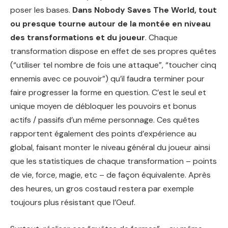
poser les bases.
Dans Nobody Saves The World, tout
ou presque tourne autour de la montée en niveau
des transformations et du joueur
. Chaque
transformation dispose en effet de ses propres quêtes
(“utiliser tel nombre de fois une attaque”, “toucher cinq
ennemis avec ce pouvoir”) qu’il faudra terminer pour
faire progresser la forme en question. C’est le seul et
unique moyen de débloquer les pouvoirs et bonus
actifs / passifs d’un même personnage. Ces quêtes
rapportent également des points d’expérience au
global, faisant monter le niveau général du joueur ainsi
que les statistiques de chaque transformation – points
de vie, force, magie, etc – de façon équivalente. Après
des heures, un gros costaud restera par exemple
toujours plus résistant que l’Oeuf.