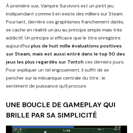
À première vue, Vampire Survivors est un petit jeu
indépendant comme il en existe des milliers sur Steam.
Pourtant, derrière ces graphismes franchement datés,
se cache en réalité un jeu au principe simple mais très
addictif. Un principe si efficace que le titre enregistre
aujourd’hui
plus de huit mille évaluations positives
sur Steam, mais est aussi entré dans le top 50 des
jeux les plus regardés sur Twitch
ces derniers jours.
Pour expliquer un tel engouement, il suffit de se
pencher sur la mécanique centrale du titre : le
sentiment de puissance qu’il procure.
UNE BOUCLE DE GAMEPLAY QUI
BRILLE PAR SA SIMPLICITÉ