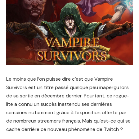
Le moins que l’on puisse dire c’est que Vampire
Survivors est un titre passé quelque peu inaperçu lors
de sa sortie en décembre dernier. Pourtant, ce rogue-
lite a connu un succès inattendu ses dernières
semaines notamment grâce à l’exposition offerte par
de nombreux streamers français. Mais qu’est-ce qui se
cache derrière ce nouveau phénomène de Twitch ?