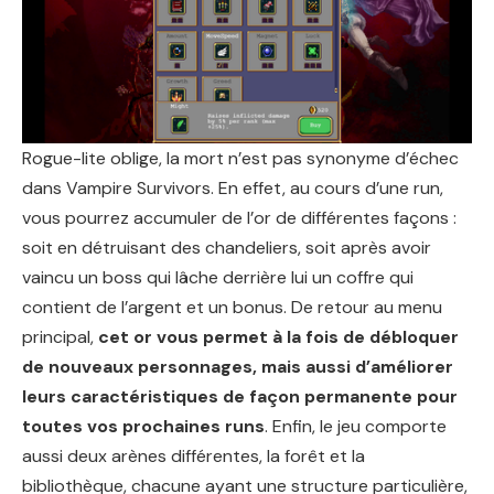
Rogue-lite oblige, la mort n’est pas synonyme d’échec
dans Vampire Survivors. En effet, au cours d’une run,
vous pourrez accumuler de l’or de différentes façons :
soit en détruisant des chandeliers, soit après avoir
vaincu un boss qui lâche derrière lui un coffre qui
contient de l’argent et un bonus. De retour au menu
principal,
cet or vous permet à la fois de débloquer
de nouveaux personnages, mais aussi d’améliorer
leurs caractéristiques de façon permanente pour
toutes vos prochaines runs
. Enfin, le jeu comporte
aussi deux arènes différentes, la forêt et la
bibliothèque, chacune ayant une structure particulière,