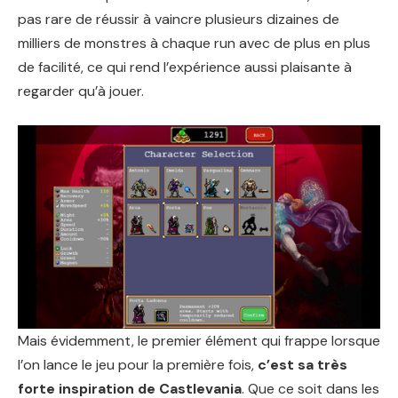
pas rare de réussir à vaincre plusieurs dizaines de
milliers de monstres à chaque run avec de plus en plus
de facilité, ce qui rend l’expérience aussi plaisante à
regarder qu’à jouer.
Mais évidemment, le premier élément qui frappe lorsque
l’on lance le jeu pour la première fois,
c’est sa très
forte inspiration de Castlevania
. Que ce soit dans les