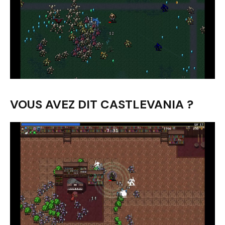
VOUS AVEZ DIT CASTLEVANIA ?