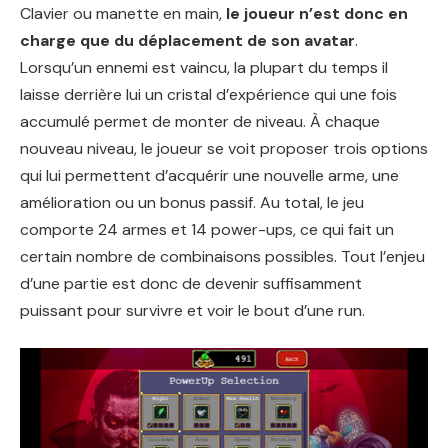
Clavier ou manette en main,
le joueur n’est donc en
charge que du déplacement de son avatar
.
Lorsqu’un ennemi est vaincu, la plupart du temps il
laisse derrière lui un cristal d’expérience qui une fois
accumulé permet de monter de niveau. À chaque
nouveau niveau, le joueur se voit proposer trois options
qui lui permettent d’acquérir une nouvelle arme, une
amélioration ou un bonus passif. Au total, le jeu
comporte 24 armes et 14 power-ups, ce qui fait un
certain nombre de combinaisons possibles. Tout l’enjeu
d’une partie est donc de devenir suffisamment
puissant pour survivre et voir le bout d’une run.