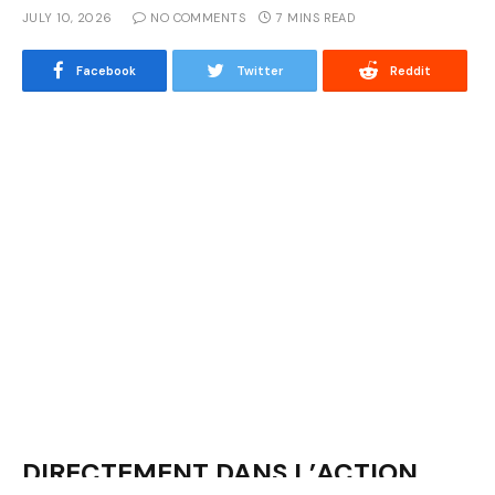
JULY 10, 2026
NO COMMENTS
7 MINS READ
Facebook
Twitter
Reddit
DIRECTEMENT DANS L’ACTION