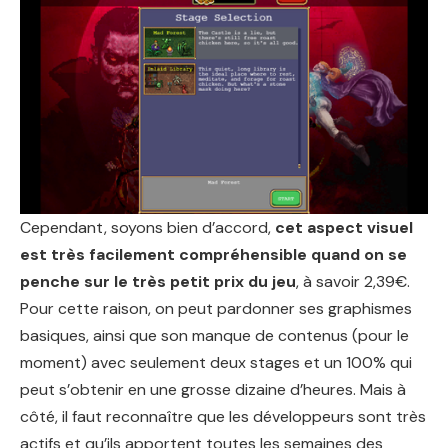
Cependant, soyons bien d’accord,
cet aspect visuel
est très facilement compréhensible quand on se
penche sur le très petit prix du jeu
, à savoir 2,39€.
Pour cette raison, on peut pardonner ses graphismes
basiques, ainsi que son manque de contenus (pour le
moment) avec seulement deux stages et un 100% qui
peut s’obtenir en une grosse dizaine d’heures. Mais à
côté, il faut reconnaître que les développeurs sont très
actifs et qu’ils apportent toutes les semaines des