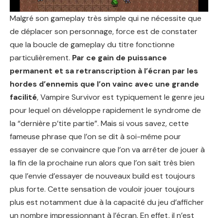
Malgré son gameplay très simple qui ne nécessite que
de déplacer son personnage, force est de constater
que la boucle de gameplay du titre fonctionne
particulièrement.
Par ce gain de puissance
permanent et sa retranscription à l’écran par les
hordes d’ennemis que l’on vainc avec une grande
facilité
, Vampire Survivor est typiquement le genre jeu
pour lequel on développe rapidement le syndrome de
la “dernière p’tite partie”. Mais si vous savez, cette
fameuse phrase que l’on se dit à soi-même pour
essayer de se convaincre que l’on va arrêter de jouer à
la fin de la prochaine run alors que l’on sait très bien
que l’envie d’essayer de nouveaux build est toujours
plus forte. Cette sensation de vouloir jouer toujours
plus est notamment due à la capacité du jeu d’afficher
un nombre impressionnant à l’écran. En effet, il n’est