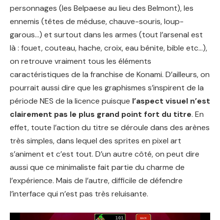
personnages (les Belpaese au lieu des Belmont), les
ennemis (têtes de méduse, chauve-souris, loup-
garous…) et surtout dans les armes (tout l’arsenal est
là : fouet, couteau, hache, croix, eau bénite, bible etc…),
on retrouve vraiment tous les éléments
caractéristiques de la franchise de Konami. D’ailleurs, on
pourrait aussi dire que les graphismes s’inspirent de la
période NES de la licence puisque
l’aspect visuel n’est
clairement pas le plus grand point fort du titre
. En
effet, toute l’action du titre se déroule dans des arènes
très simples, dans lequel des sprites en pixel art
s’animent et c’est tout. D’un autre côté, on peut dire
aussi que ce minimaliste fait partie du charme de
l’expérience. Mais de l’autre, difficile de défendre
l’interface qui n’est pas très reluisante.