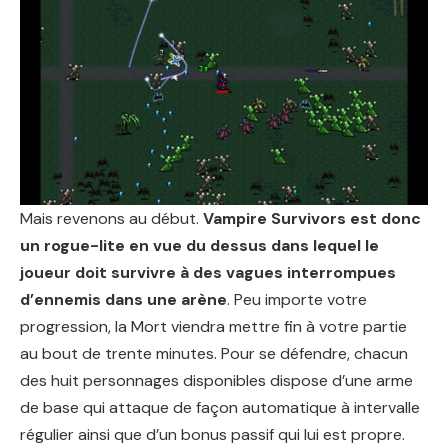
Mais revenons au début.
Vampire Survivors est donc
un rogue-lite en vue du dessus dans lequel le
joueur doit survivre à des vagues interrompues
d’ennemis dans une arène
. Peu importe votre
progression, la Mort viendra mettre fin à votre partie
au bout de trente minutes. Pour se défendre, chacun
des huit personnages disponibles dispose d’une arme
de base qui attaque de façon automatique à intervalle
régulier ainsi que d’un bonus passif qui lui est propre.