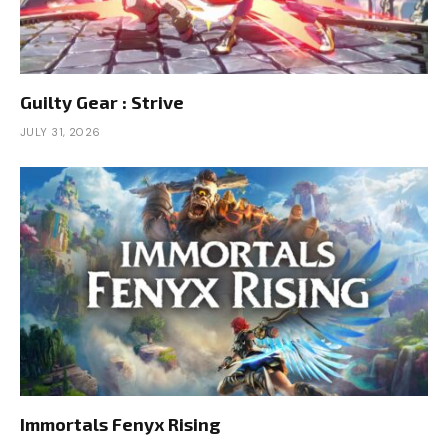
Guilty Gear : Strive
JULY 31, 2026
Immortals Fenyx Rising