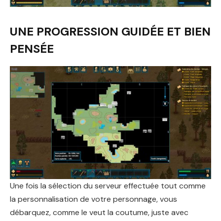
UNE PROGRESSION GUIDÉE ET BIEN
PENSÉE
Une fois la sélection du serveur effectuée tout comme
la personnalisation de votre personnage, vous
débarquez, comme le veut la coutume, juste avec