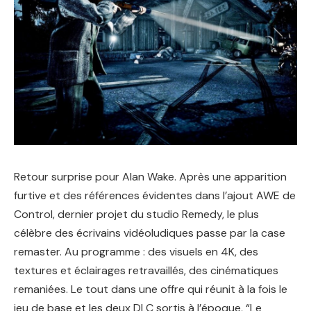
Retour surprise pour Alan Wake. Après une apparition
furtive et des références évidentes dans l’ajout AWE de
Control, dernier projet du studio Remedy, le plus
célèbre des écrivains vidéoludiques passe par la case
remaster. Au programme : des visuels en 4K, des
textures et éclairages retravaillés, des cinématiques
remaniées. Le tout dans une offre qui réunit à la fois le
jeu de base et les deux DLC sortis à l’époque, “Le