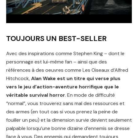
TOUJOURS UN BEST-SELLER
Avec des inspirations comme Stephen King – dont le
personnage est lui-même fan – ainsi que des
références à des oeuvres comme Les Oiseaux d’Alfred
Hitchcock,
Alan Wake est un titre qui verse plus
vers le jeu d’action-aventure horrifique que le
véritable survival horror
. En mode de difficulté
“normal”, vous trouverez sans mal des ressources et
des armes (en tout cas si vous prenez la peine de
fouiller un peu) et la dimension survie devient seulement
palpable lorsqu’une bonne dizaine d’ennemis se dresse
face à vous. Des ennemis qui demandent toujours