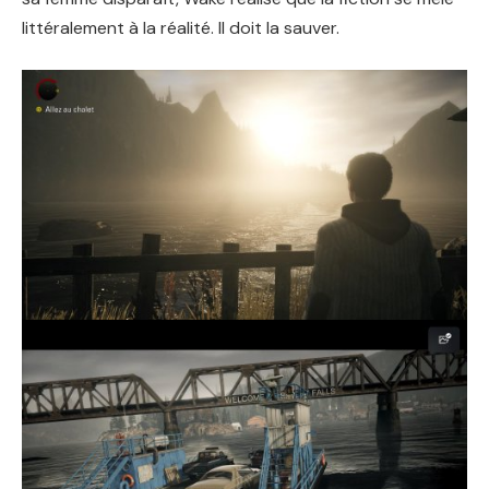
littéralement à la réalité. Il doit la sauver.