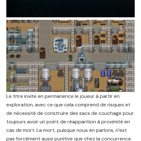
Le titre invite en permanence le joueur à partir en
exploration, avec ce que cela comprend de risques et
de nécessité de construire des sacs de couchage pour
toujours avoir un point de réapparition à proximité en
cas de mort. La mort, puisque nous en parlons, n’est
pas forcément aussi punitive que chez la concurrence.