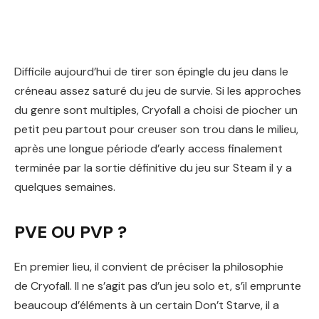
Difficile aujourd’hui de tirer son épingle du jeu dans le
créneau assez saturé du jeu de survie. Si les approches
du genre sont multiples, Cryofall a choisi de piocher un
petit peu partout pour creuser son trou dans le milieu,
après une longue période d’early access finalement
terminée par la sortie définitive du jeu sur Steam il y a
quelques semaines.
PVE OU PVP ?
En premier lieu, il convient de préciser la philosophie
de Cryofall. Il ne s’agit pas d’un jeu solo et, s’il emprunte
beaucoup d’éléments à un certain Don’t Starve, il a