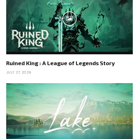
Ruined King : A League of Legends Story
JULY 27, 2026