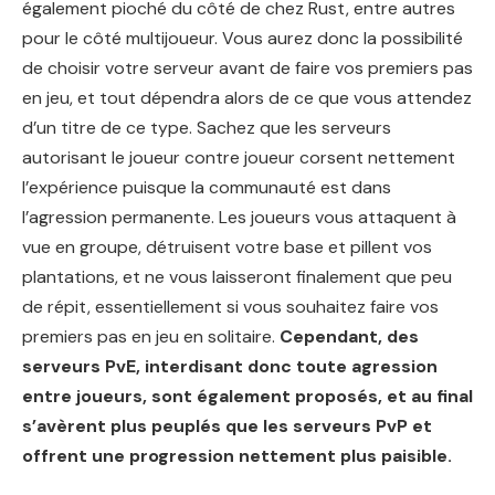
également pioché du côté de chez Rust, entre autres
pour le côté multijoueur. Vous aurez donc la possibilité
de choisir votre serveur avant de faire vos premiers pas
en jeu, et tout dépendra alors de ce que vous attendez
d’un titre de ce type. Sachez que les serveurs
autorisant le joueur contre joueur corsent nettement
l’expérience puisque la communauté est dans
l’agression permanente. Les joueurs vous attaquent à
vue en groupe, détruisent votre base et pillent vos
plantations, et ne vous laisseront finalement que peu
de répit, essentiellement si vous souhaitez faire vos
premiers pas en jeu en solitaire.
Cependant, des
serveurs PvE, interdisant donc toute agression
entre joueurs, sont également proposés, et au final
s’avèrent plus peuplés que les serveurs PvP et
offrent une progression nettement plus paisible.