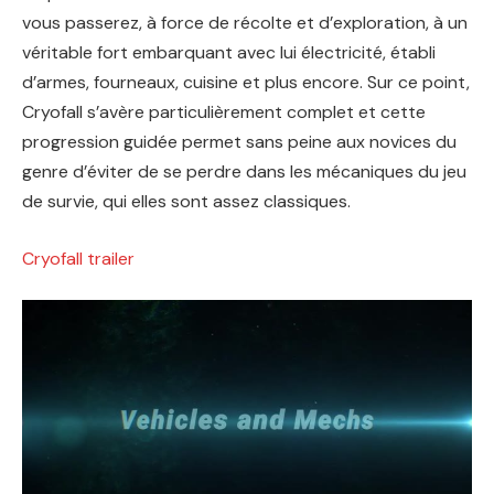
vous passerez, à force de récolte et d’exploration, à un
véritable fort embarquant avec lui électricité, établi
d’armes, fourneaux, cuisine et plus encore. Sur ce point,
Cryofall s’avère particulièrement complet et cette
progression guidée permet sans peine aux novices du
genre d’éviter de se perdre dans les mécaniques du jeu
de survie, qui elles sont assez classiques.
Cryofall trailer