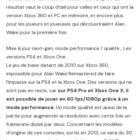
résultat vaut le coup d’œil pour celles et ceux qui ont la
version Xbox 360 et PC en mémoire, et encore plus
pour les joueurs et joueuses qui découvriraient Alan
Wake pour la première fois.
Mise à jour next-gen, mode performance / qualité… Les
versions PS4 et Xbox One :
Le jeu de base datant de 2010 sur Xbox 360,
impossible pour Alan Wake Remastered de faire
l’impasse sur la PS4 et la Xbox One. Des versions qui ne
sont pas en reste, car
sur PS4 Pro et Xbox One X, il
est possible de jouer en 60 fps/1080p grâce à un
mode performance
. Un mode qualité est aussi de la
partie pour augmenter la résolution avec cette fois un
framerate divisé par deux. Concernant les modèles
d’origine de ces consoles, sortis en 2013, ce sera du 30