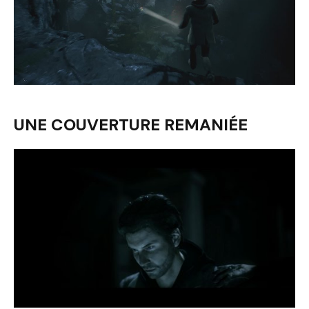
UNE COUVERTURE REMANIÉE