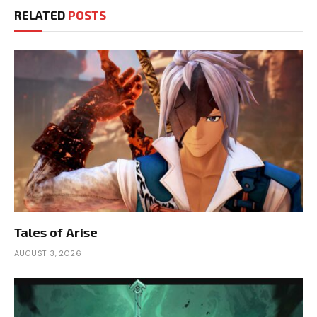
RELATED
POSTS
Tales of Arise
AUGUST 3, 2026