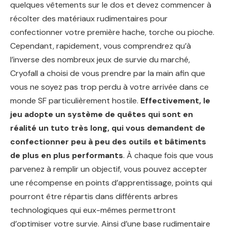
quelques vêtements sur le dos et devez commencer à
récolter des matériaux rudimentaires pour
confectionner votre première hache, torche ou pioche.
Cependant, rapidement, vous comprendrez qu’à
l’inverse des nombreux jeux de survie du marché,
Cryofall a choisi de vous prendre par la main afin que
vous ne soyez pas trop perdu à votre arrivée dans ce
monde SF particulièrement hostile.
Effectivement, le
jeu adopte un système de quêtes qui sont en
réalité un tuto très long, qui vous demandent de
confectionner peu à peu des outils et bâtiments
de plus en plus performants
. À chaque fois que vous
parvenez à remplir un objectif, vous pouvez accepter
une récompense en points d’apprentissage, points qui
pourront être répartis dans différents arbres
technologiques qui eux-mêmes permettront
d’optimiser votre survie. Ainsi d’une base rudimentaire