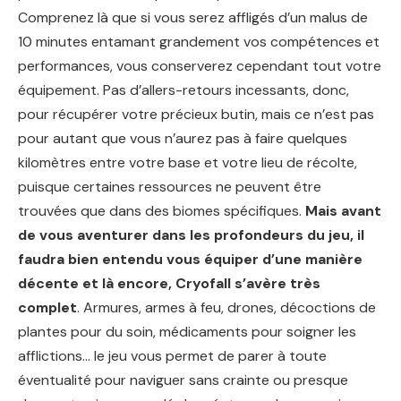
Comprenez là que si vous serez affligés d’un malus de
10 minutes entamant grandement vos compétences et
performances, vous conserverez cependant tout votre
équipement. Pas d’allers-retours incessants, donc,
pour récupérer votre précieux butin, mais ce n’est pas
pour autant que vous n’aurez pas à faire quelques
kilomètres entre votre base et votre lieu de récolte,
puisque certaines ressources ne peuvent être
trouvées que dans des biomes spécifiques.
Mais avant
de vous aventurer dans les profondeurs du jeu, il
faudra bien entendu vous équiper d’une manière
décente et là encore, Cryofall s’avère très
complet
. Armures, armes à feu, drones, décoctions de
plantes pour du soin, médicaments pour soigner les
afflictions… le jeu vous permet de parer à toute
éventualité pour naviguer sans crainte ou presque