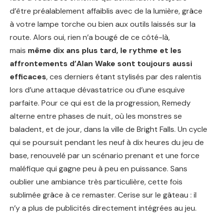
d’être préalablement affaiblis avec de la lumière, grâce
à votre lampe torche ou bien aux outils laissés sur la
route. Alors oui, rien n’a bougé de ce côté-là,
mais
même dix ans plus tard, le rythme et les
affrontements d’Alan Wake sont toujours aussi
efficaces
, ces derniers étant stylisés par des ralentis
lors d’une attaque dévastatrice ou d’une esquive
parfaite. Pour ce qui est de la progression, Remedy
alterne entre phases de nuit, où les monstres se
baladent, et de jour, dans la ville de Bright Falls. Un cycle
qui se poursuit pendant les neuf à dix heures du jeu de
base, renouvelé par un scénario prenant et une force
maléfique qui gagne peu à peu en puissance. Sans
oublier une ambiance très particulière, cette fois
sublimée grâce à ce remaster. Cerise sur le gâteau : il
n’y a plus de publicités directement intégrées au jeu.