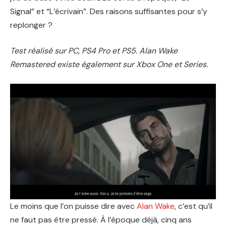
Signal” et “L’écrivain”. Des raisons suffisantes pour s’y
replonger ?
Test réalisé sur PC, PS4 Pro et PS5. Alan Wake
Remastered existe également sur Xbox One et Series.
Le moins que l’on puisse dire avec
Alan Wake
, c’est qu’il
ne faut pas être pressé. À l’époque déjà, cinq ans