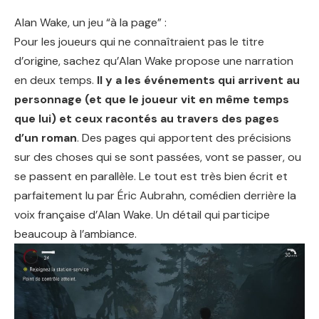
Alan Wake, un jeu “à la page” :
Pour les joueurs qui ne connaîtraient pas le titre
d’origine, sachez qu’Alan Wake propose une narration
en deux temps.
Il y a les événements qui arrivent au
personnage (et que le joueur vit en même temps
que lui) et ceux racontés au travers des pages
d’un roman
. Des pages qui apportent des précisions
sur des choses qui se sont passées, vont se passer, ou
se passent en parallèle. Le tout est très bien écrit et
parfaitement lu par Éric Aubrahn, comédien derrière la
voix française d’Alan Wake. Un détail qui participe
beaucoup à l’ambiance.