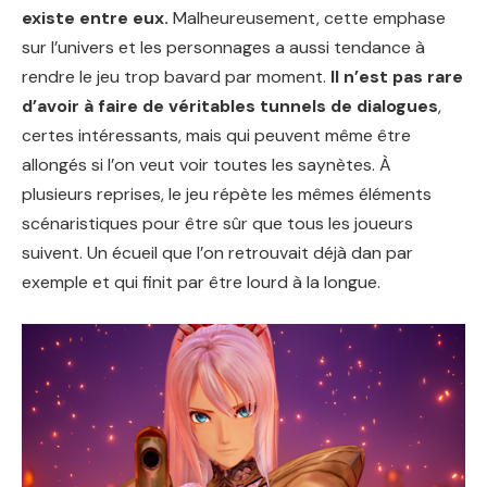
existe entre eux.
Malheureusement, cette emphase
sur l’univers et les personnages a aussi tendance à
rendre le jeu trop bavard par moment.
Il n’est pas rare
d’avoir à faire de véritables tunnels de dialogues
,
certes intéressants, mais qui peuvent même être
allongés si l’on veut voir toutes les saynètes. À
plusieurs reprises, le jeu répète les mêmes éléments
scénaristiques pour être sûr que tous les joueurs
suivent. Un écueil que l’on retrouvait déjà dan par
exemple et qui finit par être lourd à la longue.