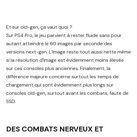
Et sur old-gen, ça vaut quoi ?
Sur PS4 Pro, le jeu parvient à rester fluide sans pour
autant atteindre le 60 images par seconde des
versions next-gen. L’image reste tout aussi nette même
si la résolution d’image est évidemment moins élevée
sur ces consoles plus anciennes. Finalement, la
différence majeure concerne surtout les temps de
chargement qui sont évidemment plus longs sur
consoles old-gen, surtout avant les combats, faute de
SSD.
DES COMBATS NERVEUX ET