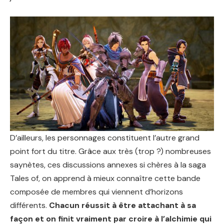
D’ailleurs, les personnages constituent l’autre grand
point fort du titre. Grâce aux très (trop ?) nombreuses
saynètes, ces discussions annexes si chères à la saga
Tales of, on apprend à mieux connaître cette bande
composée de membres qui viennent d’horizons
différents.
Chacun réussit à être attachant à sa
façon et on finit vraiment par croire à l’alchimie qui