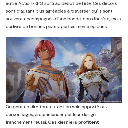
autre Action-RPG sorti au début de l’été. Ces décors
sont d’autant plus agréables à traverser qu’ils sont
souvent accompagnés d’une bande-son discrète, mais
qui livre de bonnes pistes, parfois même épiques.
On peut en dire tout autant du soin apporté aux
personnages, à commencer par leur design
franchement réussi.
Ces derniers profitent