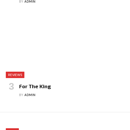
BY
ADMIN
REVIEWS
For The King
BY
ADMIN