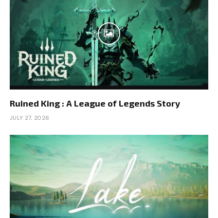
Ruined King : A League of Legends Story
JULY 27, 2026