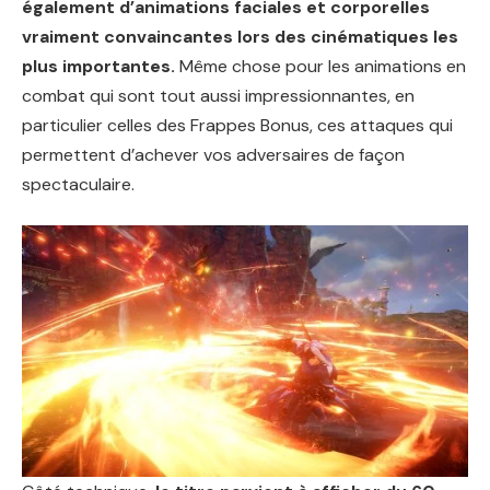
également d’animations faciales et corporelles
vraiment convaincantes lors des cinématiques les
plus importantes.
Même chose pour les animations en
combat qui sont tout aussi impressionnantes, en
particulier celles des Frappes Bonus, ces attaques qui
permettent d’achever vos adversaires de façon
spectaculaire.