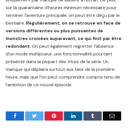
sur la quarantaine d’heures minimum nécessaire pour
terminer l’aventure principale, on peut être déçu par le
bestiaire.
Régulièrement, on se retrouve en face de
versions différentes ou plus puissantes de
monstres croisées auparavant, ce qui finit par être
redondant.
On peut également regretter l’absence
d’un mode multijoueur, une fonctionnalité pourtant
présente dans la plupart des titres de la série. Un
manque qui déplaira surtout aux fans de la première
heure, mais que l’on peut comprendre compte tenu de
l’ambition de ce nouvel épisode.
Facebook
Twitter
Pinterest
LinkedIn
Tumblr
Email