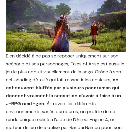
Bien décidé à ne pas se reposer uniquement sur son
scénario et ses personnages, Tales of Arise est aussi le
jeu le plus abouti visuellement de la saga. Grâce à son
cel-shading détaillé qui fait ressortir les couleurs,
on
est souvent bluffés par plusieurs panoramas qui
donnent vraiment la sensation d’avoir à faire à un
J-RPG next-gen.
À travers les différents
environnements variés parcourus, on profite de ce
rendu unique réalisé à l’aide de l’Unreal Engine 4, un
moteur de jeu déjà utilisé par Bandai Namco pour, son