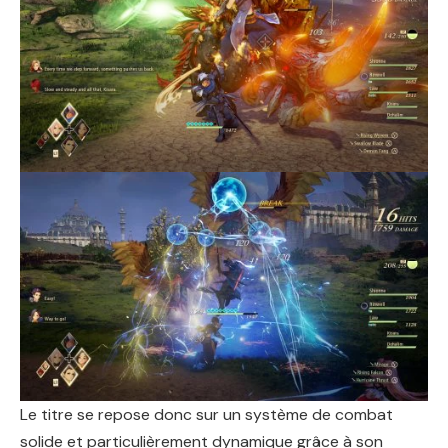
Le titre se repose donc sur un système de combat
solide et particulièrement dynamique grâce à son