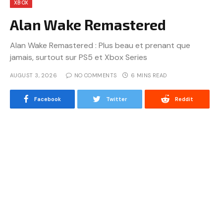
XBOX
Alan Wake Remastered
Alan Wake Remastered : Plus beau et prenant que
jamais, surtout sur PS5 et Xbox Series
AUGUST 3, 2026
NO COMMENTS
6 MINS READ
Facebook
Twitter
Reddit