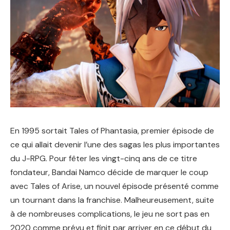
En 1995 sortait Tales of Phantasia, premier épisode de
ce qui allait devenir l’une des sagas les plus importantes
du J-RPG. Pour fêter les vingt-cinq ans de ce titre
fondateur, Bandai Namco décide de marquer le coup
avec Tales of Arise, un nouvel épisode présenté comme
un tournant dans la franchise. Malheureusement, suite
à de nombreuses complications, le jeu ne sort pas en
2020 comme prévu et finit par arriver en ce début du