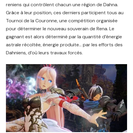
reniens qui contrôlent chacun une région de Dahna.
Grâce à leur position, ces derniers participent tous au
Tournoi de la Couronne, une compétition organisée
pour déterminer le nouveau souverain de Rena. Le
gagnant est alors déterminé par la quantité d’énergie
astrale récoltée, énergie produite… par les efforts des
Dahniens, d’où leurs travaux forcés.