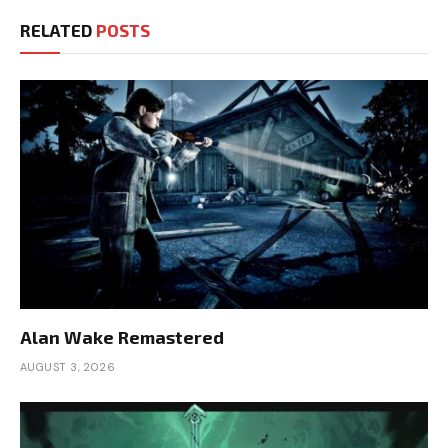
RELATED
POSTS
Alan Wake Remastered
AUGUST 3, 2026