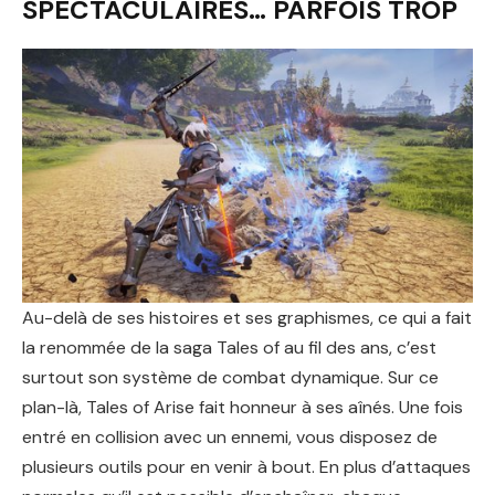
SPECTACULAIRES… PARFOIS TROP
Au-delà de ses histoires et ses graphismes, ce qui a fait
la renommée de la saga Tales of au fil des ans, c’est
surtout son système de combat dynamique. Sur ce
plan-là, Tales of Arise fait honneur à ses aînés. Une fois
entré en collision avec un ennemi, vous disposez de
plusieurs outils pour en venir à bout. En plus d’attaques