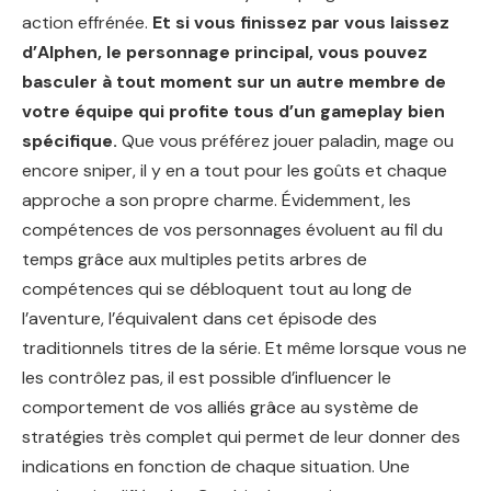
action effrénée.
Et si vous finissez par vous laissez
d’Alphen, le personnage principal, vous pouvez
basculer à tout moment sur un autre membre de
votre équipe qui profite tous d’un gameplay bien
spécifique.
Que vous préférez jouer paladin, mage ou
encore sniper, il y en a tout pour les goûts et chaque
approche a son propre charme. Évidemment, les
compétences de vos personnages évoluent au fil du
temps grâce aux multiples petits arbres de
compétences qui se débloquent tout au long de
l’aventure, l’équivalent dans cet épisode des
traditionnels titres de la série. Et même lorsque vous ne
les contrôlez pas, il est possible d’influencer le
comportement de vos alliés grâce au système de
stratégies très complet qui permet de leur donner des
indications en fonction de chaque situation. Une