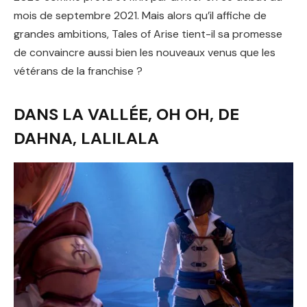
mois de septembre 2021. Mais alors qu’il affiche de
grandes ambitions, Tales of Arise tient-il sa promesse
de convaincre aussi bien les nouveaux venus que les
vétérans de la franchise ?
DANS LA VALLÉE, OH OH, DE
DAHNA, LALILALA